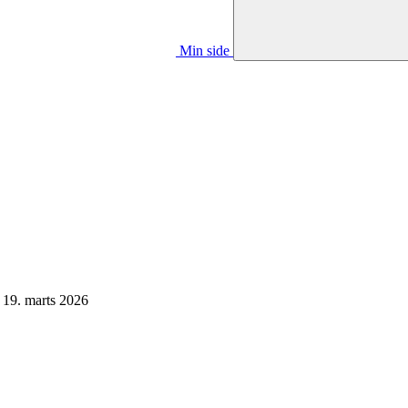
Min side
 19. marts 2026