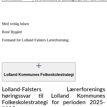
Med venlig hilsen
René Rygård
Formand for Lolland Falsters Lærerforening
Lolland Kommunes Folkeskolestrategi
Lolland-Falsters Lærerforenings
høringssvar til Lolland Kommunes
Folkeskolestrategi for perioden 2025-