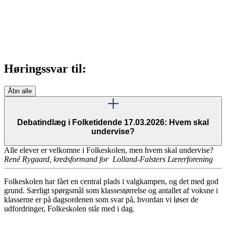
Høringssvar til:
Åbn alle
Debatindlæg i Folketidende 17.03.2026: Hvem skal
undervise?
Alle elever er velkomne i Folkeskolen, men hvem skal undervise?
René Rygaard, kredsformand for Lolland-Falsters Lærerforening
Folkeskolen har fået en central plads i valgkampen, og det med god
grund. Særligt spørgsmål som klassestørrelse og antallet af voksne i
klasserne er på dagsordenen som svar på, hvordan vi løser de
udfordringer, Folkeskolen står med i dag.