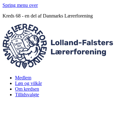
Spring menu over
Kreds 68 - en del af Danmarks Lærerforening
Medlem
Løn og vilkår
Om kredsen
Tillidsvalgte