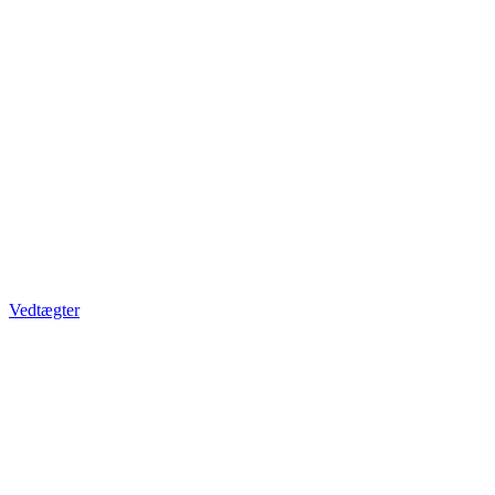
Vedtægter