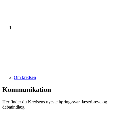
Om kredsen
Kommunikation
Her finder du Kredsens nyeste høringssvar, læserbreve og
debatindlæg