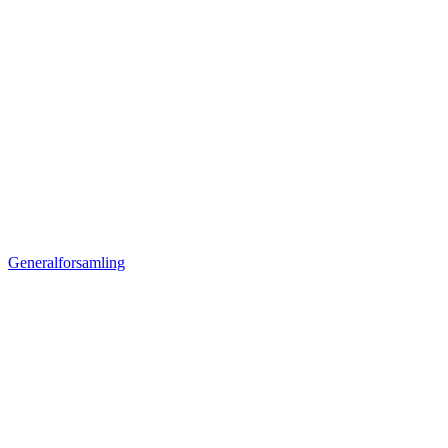
Generalforsamling