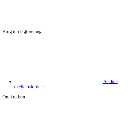
Brug din fagforening
Se dine
medlemsfordele
Om kredsen