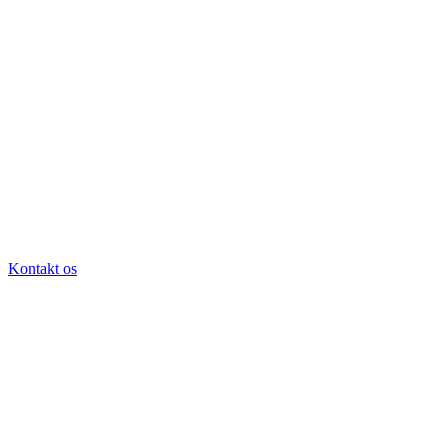
Kontakt os