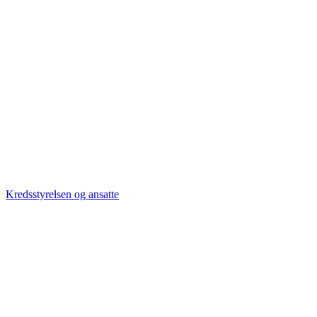
Kredsstyrelsen og ansatte