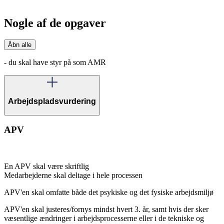
Nogle af de opgaver
Åbn alle
- du skal have styr på som AMR
Arbejdspladsvurdering
APV
En APV skal være skriftlig
Medarbejderne skal deltage i hele processen
APV'en skal omfatte både det psykiske og det fysiske arbejdsmiljø
APV'en skal justeres/fornys mindst hvert 3. år, samt hvis der sker
væsentlige ændringer i arbejdsprocesserne eller i de tekniske og