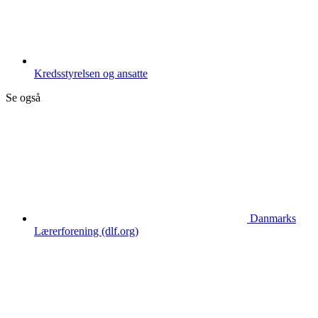
Kredsstyrelsen og ansatte
Se også
Danmarks
Lærerforening (dlf.org)