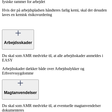
fysiske rammer for arbejdet
Hvis der på arbejdspladsen håndteres farlig kemi, skal der desuden
laves en kemisk risikovurdering
Arbejdsskader
Du skal som AMR medvirke til, at alle arbejdsskader anmeldes i
EASY
Arbejdsskader dækker både over Arbejdsulykker og
Erhvervssygdomme
Magtanvendelser
Du skal som AMR medvirke til, at eventuelle magtanvendelser
dokumenteres