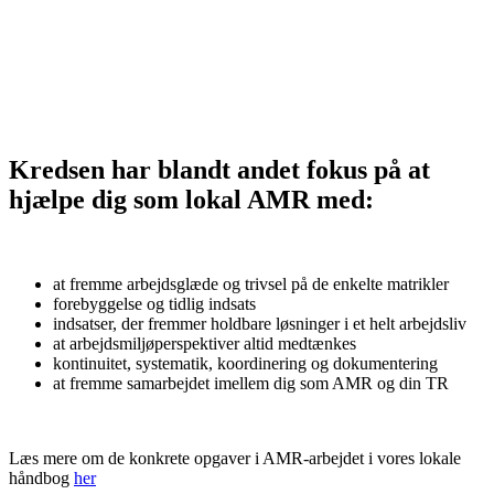
Kredsen har blandt andet fokus på at
hjælpe dig som lokal AMR med:
at fremme arbejdsglæde og trivsel på de enkelte matrikler
forebyggelse og tidlig indsats
indsatser, der fremmer holdbare løsninger i et helt arbejdsliv
at arbejdsmiljøperspektiver altid medtænkes
kontinuitet, systematik, koordinering og dokumentering
at fremme samarbejdet imellem dig som AMR og din TR
Læs mere om de konkrete opgaver i AMR-arbejdet i vores lokale
håndbog
her