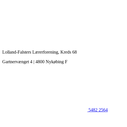
Lolland-Falsters Lærerforening, Kreds 68
Gartnervænget 4 | 4800 Nykøbing F
5482 2564