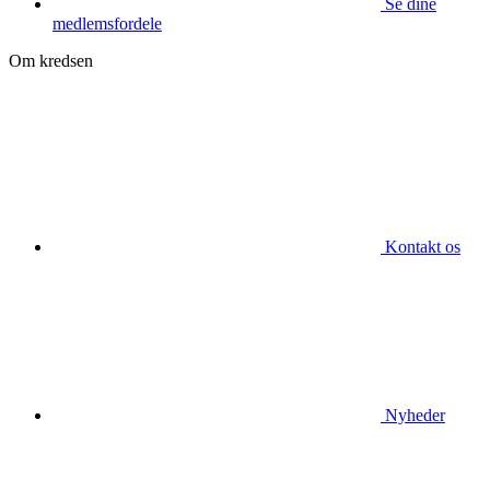
Se dine
medlemsfordele
Om kredsen
Kontakt os
Nyheder