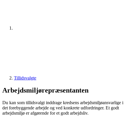
Tillidsvalgte
Arbejdsmiljørepræsentanten
Du kan som tillidsvalgt inddrage kredsens arbejdsmiljøansvarlige i
det forebyggende arbejde og ved konkrete udfordringer. Et godt
arbejdsmiljø er afgørende for et godt arbejdsliv.