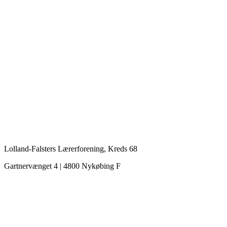
Lolland-Falsters Lærerforening, Kreds 68
Gartnervænget 4 | 4800 Nykøbing F