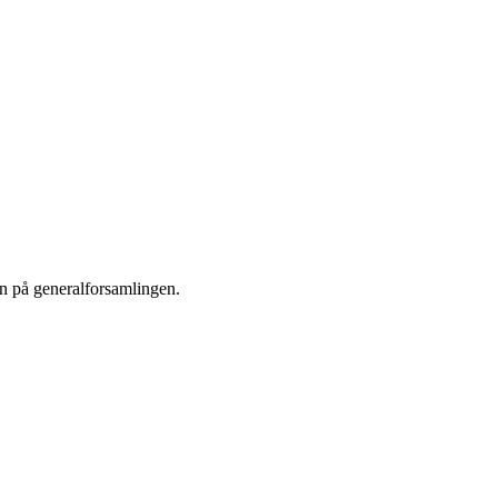
sen på generalforsamlingen.