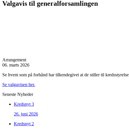
Valgavis til generalforsamlingen
Arrangement
06. marts 2026
Se hvem som på forhånd har tilkendegivet at de stiller til kredsstyrel
Se valgavisen her.
Seneste Nyheder
Kredsnyt 3
26. juni 2026
Kredsnyt 2