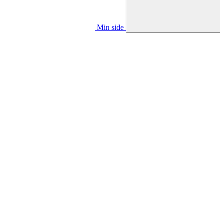
Min side