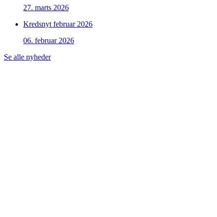
27. marts 2026
Kredsnyt februar 2026
06. februar 2026
Se alle nyheder