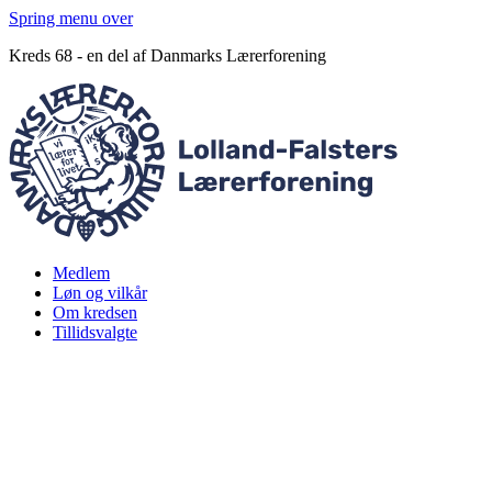
Spring menu over
Kreds 68 - en del af Danmarks Lærerforening
Medlem
Løn og vilkår
Om kredsen
Tillidsvalgte