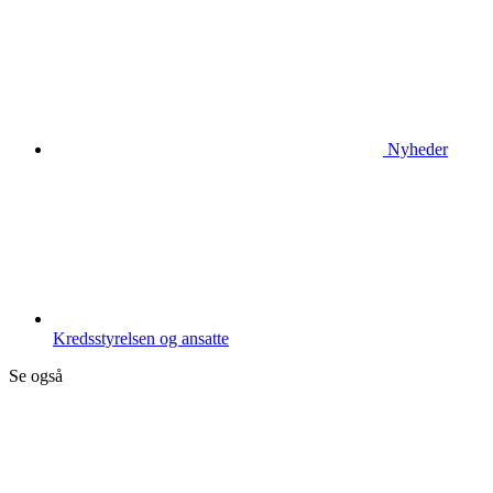
Nyheder
Kredsstyrelsen og ansatte
Se også