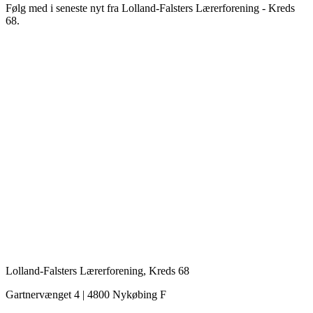
Følg med i seneste nyt fra Lolland-Falsters Lærerforening - Kreds
68.
Lolland-Falsters Lærerforening, Kreds 68
Gartnervænget 4 | 4800 Nykøbing F