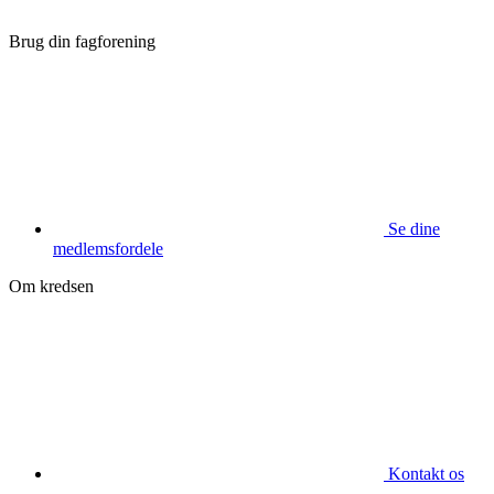
Brug din fagforening
Se dine
medlemsfordele
Om kredsen
Kontakt os